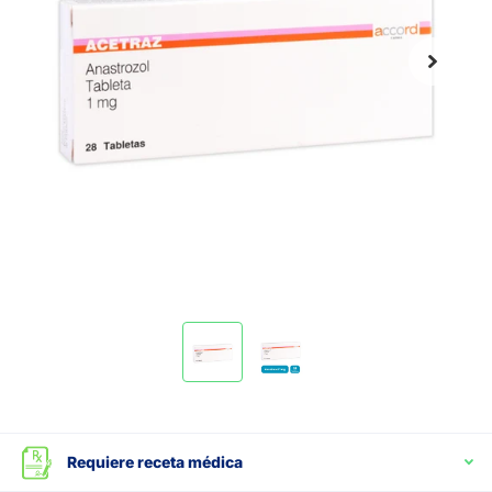
Requiere receta médica