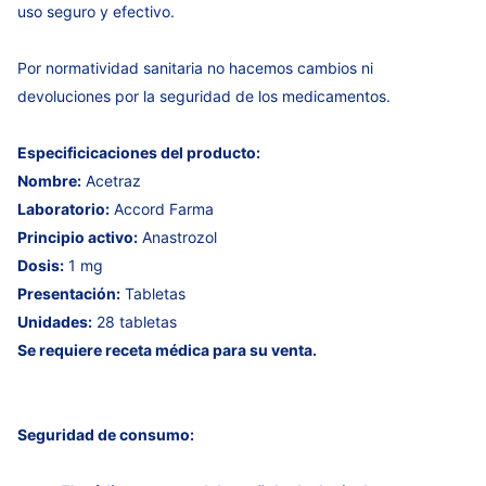
uso seguro y efectivo.
Por normatividad sanitaria no hacemos cambios ni
devoluciones por la seguridad de los medicamentos.
Especificicaciones del producto:
Nombre:
Acetraz
Laboratorio:
Accord Farma
Principio activo:
Anastrozol
Dosis:
1 mg
Presentación:
Tabletas
Unidades:
28 tabletas
Se requiere receta médica para su venta.
Seguridad de consumo: