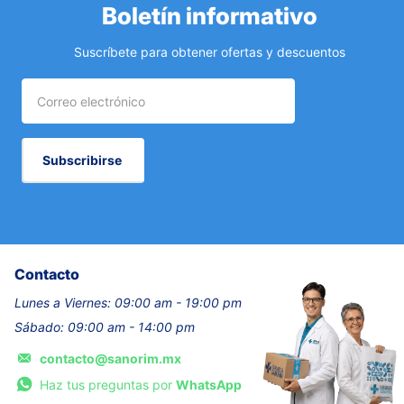
Boletín informativo
Suscríbete para obtener ofertas y descuentos
Subscribirse
Contacto
Lunes a Viernes: 09:00 am - 19:00 pm
Sábado: 09:00 am - 14:00 pm
contacto@sanorim.mx
Haz tus preguntas por
WhatsApp