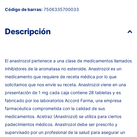
Código de barras:
7506335700033
Descripción
El anastrozol pertenece a una clase de medicamentos llamados
inhibidores de la aromatasa no esteroide. Anastrozol es un
medicamento que requiere de receta médica por lo que
solicitamos que nos envíe su receta. Anastrozol viene en una
presentación de 1 mg cada caja contiene 28 tabletas y es
fabricado por los laboratorios Accord Farma, una empresa
farmacéutica comprometida con la calidad de sus
medicamentos. Acetraz (Anastrozol) se utiliza para ciertos
padecimientos médicos. Anastrozol debe ser prescrito y
supervisado por un profesional de la salud para asegurar un