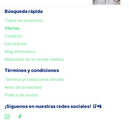
Búsqueda rápida
Todos los productos
Ofertas
Contacto
Facturación
Blog informativo
Requisitos de su receta médica
Términos y condiciones
Terminos y condiciones del sitio
Aviso de privacidad
Política de envíos
¡Síguenos en nuestras redes sociales! 🛒📲