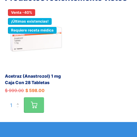
Venta -40%
¡Últimas existencias!
Requiere receta médica
Acetraz (Anastrozol) 1 mg
Caja Con 28 Tabletas
$ 999.00
$ 598.00