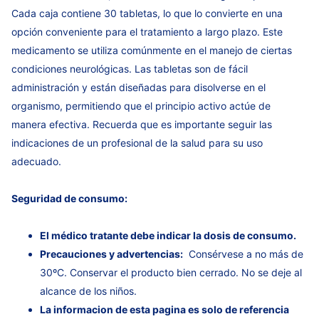
Cada caja contiene 30 tabletas, lo que lo convierte en una
opción conveniente para el tratamiento a largo plazo. Este
medicamento se utiliza comúnmente en el manejo de ciertas
condiciones neurológicas. Las tabletas son de fácil
administración y están diseñadas para disolverse en el
organismo, permitiendo que el principio activo actúe de
manera efectiva. Recuerda que es importante seguir las
indicaciones de un profesional de la salud para su uso
adecuado.
Seguridad de consumo:
El médico tratante debe indicar la dosis de consumo.
Precauciones y advertencias:
Consérvese a no más de
30ºC. Conservar el producto bien cerrado. No se deje al
alcance de los niños.
La informacion de esta pagina es solo de referencia