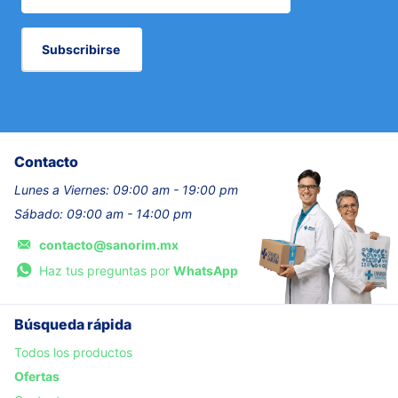
Subscribirse
Contacto
Lunes a Viernes: 09:00 am - 19:00 pm
Sábado: 09:00 am - 14:00 pm
contacto@sanorim.mx
Haz tus preguntas por
WhatsApp
Búsqueda rápida
Todos los productos
Ofertas