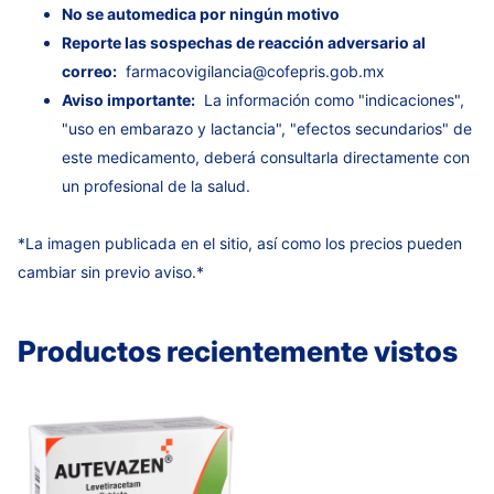
No se automedica por ningún motivo
Reporte las sospechas de reacción adversario al
correo:
farmacovigilancia@cofepris.gob.mx
Aviso importante:
La información como "indicaciones",
"uso en embarazo y lactancia", "efectos secundarios" de
este medicamento, deberá consultarla directamente con
un profesional de la salud.
*La imagen publicada en el sitio, así como los precios pueden
cambiar sin previo aviso.*
Productos recientemente vistos