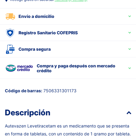
Envío a domicilio
Registro Sanitario COFEPRIS
Compra segura
Compra y paga después con mercado
crédito
Código de barras:
7506331301173
Descripción
Autevazen Levetiracetam es un medicamento que se presenta
en forma de tabletas, con un contenido de 1 gramo por tableta.