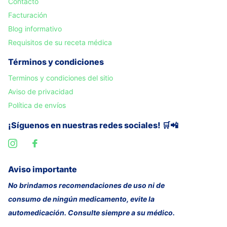
Contacto
Facturación
Blog informativo
Requisitos de su receta médica
Términos y condiciones
Terminos y condiciones del sitio
Aviso de privacidad
Política de envíos
¡Síguenos en nuestras redes sociales! 🛒📲
Aviso importante
No brindamos recomendaciones de uso ni de
consumo de ningún medicamento, evite la
automedicación. Consulte siempre a su médico.