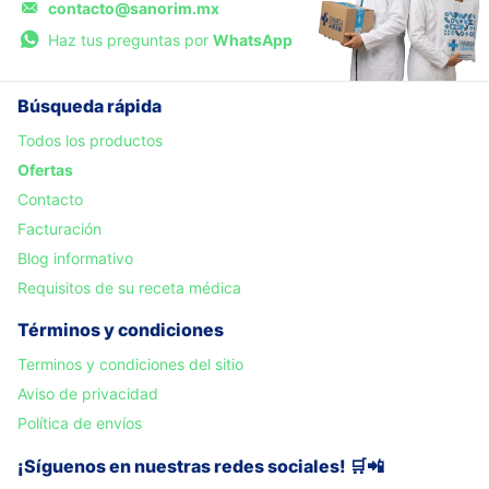
contacto@sanorim.mx
Haz tus preguntas por
WhatsApp
Búsqueda rápida
Todos los productos
Ofertas
Contacto
Facturación
Blog informativo
Requisitos de su receta médica
Términos y condiciones
Terminos y condiciones del sitio
Aviso de privacidad
Política de envíos
¡Síguenos en nuestras redes sociales! 🛒📲