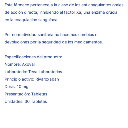
Este fármaco pertenece a la clase de los anticoagulantes orales
de acción directa, inhibiendo el factor Xa, una enzima crucial
en la coagulación sanguínea.
Por normatividad sanitaria no hacemos cambios ni
devoluciones por la seguridad de los medicamentos.
Especificaciones del producto:
Nombre: Axovar
Laboratorio: Teva Laboratorios
Principio activo: Rivaroxaban
Dosis: 10 mg
Presentación: Tabletas
Unidades: 30 Tabletas