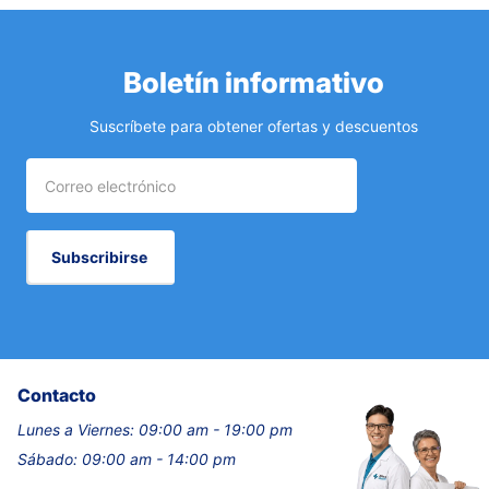
Boletín informativo
Suscríbete para obtener ofertas y descuentos
Subscribirse
Contacto
Lunes a Viernes: 09:00 am - 19:00 pm
Sábado: 09:00 am - 14:00 pm