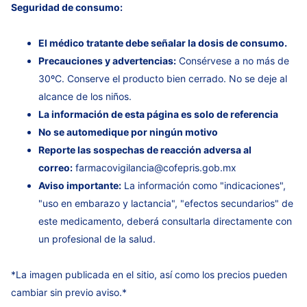
Seguridad de consumo:
El médico tratante debe señalar la dosis de consumo.
Precauciones y advertencias:
Consérvese a no más de
30ºC. Conserve el producto bien cerrado. No se deje al
alcance de los niños.
La información de esta página es solo de referencia
No se automedique por ningún motivo
Reporte las sospechas de reacción adversa al
correo:
farmacovigilancia@cofepris.gob.mx
Aviso importante:
La información como "indicaciones",
"uso en embarazo y lactancia", "efectos secundarios" de
este medicamento, deberá consultarla directamente con
un profesional de la salud.
*La imagen publicada en el sitio, así como los precios pueden
cambiar sin previo aviso.*