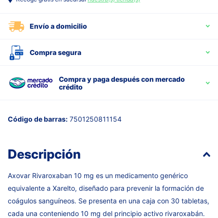
Envío a domicilio
Compra segura
Compra y paga después con mercado
crédito
Código de barras:
7501250811154
Descripción
Axovar Rivaroxaban 10 mg es un medicamento genérico
equivalente a Xarelto, diseñado para prevenir la formación de
coágulos sanguíneos. Se presenta en una caja con 30 tabletas,
cada una conteniendo 10 mg del principio activo rivaroxabán.