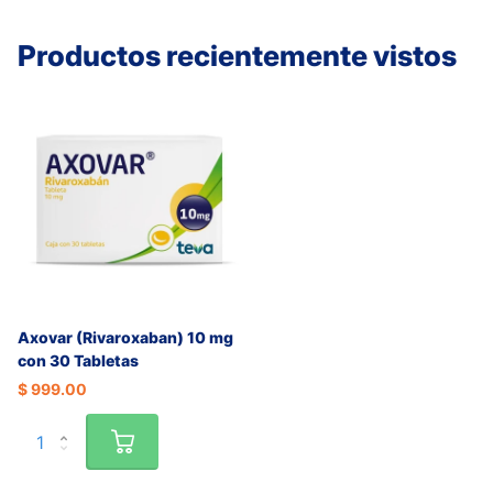
Productos recientemente vistos
Axovar (Rivaroxaban) 10 mg
con 30 Tabletas
$ 999.00