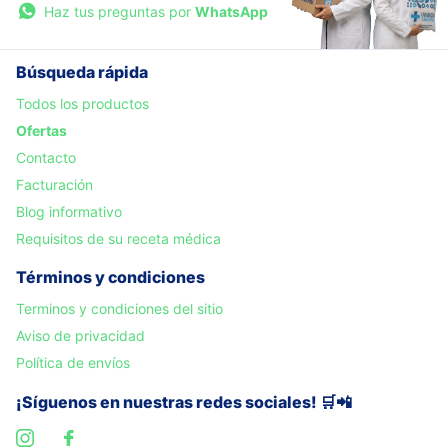
Haz tus preguntas por
WhatsApp
Búsqueda rápida
Todos los productos
Ofertas
Contacto
Facturación
Blog informativo
Requisitos de su receta médica
Términos y condiciones
Terminos y condiciones del sitio
Aviso de privacidad
Política de envíos
¡Síguenos en nuestras redes sociales! 🛒📲