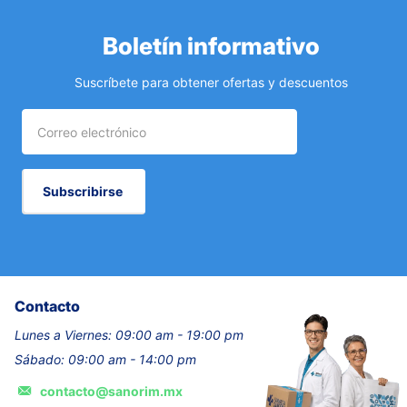
Boletín informativo
Suscríbete para obtener ofertas y descuentos
Subscribirse
Contacto
Lunes a Viernes: 09:00 am - 19:00 pm
Sábado: 09:00 am - 14:00 pm
contacto@sanorim.mx