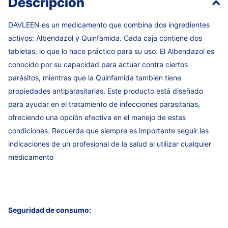
Descripción
DAVLEEN es un medicamento que combina dos ingredientes
activos: Albendazol y Quinfamida. Cada caja contiene dos
tabletas, lo que lo hace práctico para su uso. El Albendazol es
conocido por su capacidad para actuar contra ciertos
parásitos, mientras que la Quinfamida también tiene
propiedades antiparasitarias. Este producto está diseñado
para ayudar en el tratamiento de infecciones parasitarias,
ofreciendo una opción efectiva en el manejo de estas
condiciones. Recuerda que siempre es importante seguir las
indicaciones de un profesional de la salud al utilizar cualquier
medicamento
Seguridad de consumo: