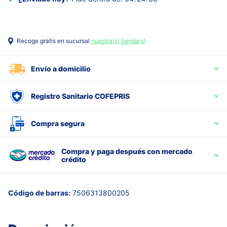
Recoge gratis en sucursal
nuestra(s) tienda(s)
Envío a domicilio
Registro Sanitario COFEPRIS
Compra segura
Compra y paga después con mercado
crédito
Código de barras:
7506313800205