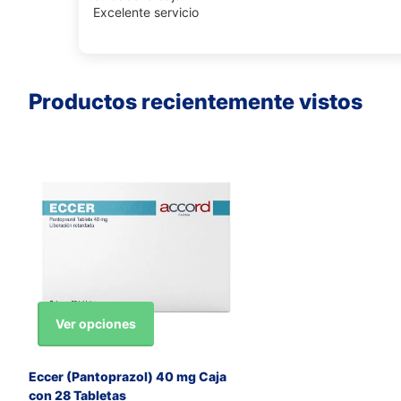
Excelente servicio
Productos recientemente vistos
Ver opciones
Eccer (Pantoprazol) 40 mg Caja
con 28 Tabletas