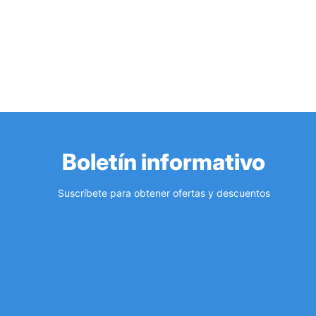
Boletín informativo
Suscríbete para obtener ofertas y descuentos