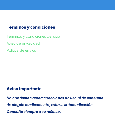
Términos y condiciones
Terminos y condiciones del sitio
Aviso de privacidad
Política de envíos
Aviso importante
No brindamos recomendaciones de uso ni de consumo
de ningún medicamento, evite la automedicación.
Consulte siempre a su médico.