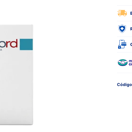
Código 