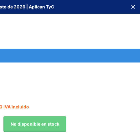
sto de 2026 | Aplican TyC
0 IVA incluido
No disponible en stock