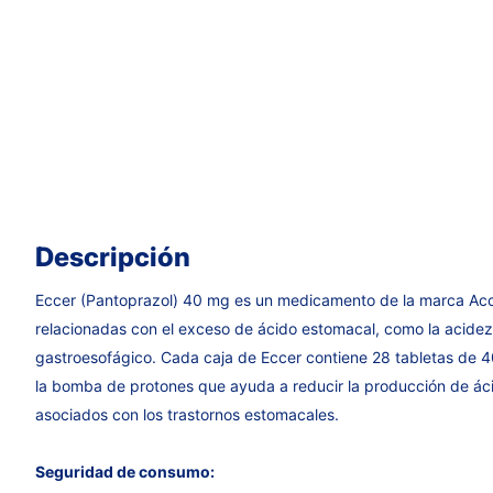
Descripción
Eccer (Pantoprazol) 40 mg es un medicamento de la marca Acco
relacionadas con el exceso de ácido estomacal, como la acidez e
gastroesofágico. Cada caja de Eccer contiene 28 tabletas de 4
la bomba de protones que ayuda a reducir la producción de ácid
asociados con los trastornos estomacales.
Seguridad de consumo: