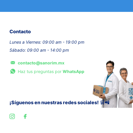
Contacto
Lunes a Viernes: 09:00 am - 19:00 pm
Sábado: 09:00 am - 14:00 pm
contacto@sanorim.mx
Haz tus preguntas por
WhatsApp
¡Síguenos en nuestras redes sociales! 🛒📲