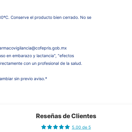
0ºC. Conserve el producto bien cerrado. No se
armacovigilancia@cofepris.gob.mx
uso en embarazo y lactancia", "efectos
rectamente con un profesional de la salud.
ambiar sin previo aviso.*
Reseñas de Clientes
5.00 de 5