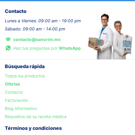
Contacto
Lunes a Viernes: 09:00 am - 19:00 pm
Sábado: 09:00 am - 14:00 pm
contacto@sanorim.mx
Haz tus preguntas por
WhatsApp
Búsqueda rápida
Todos los productos
Ofertas
Contacto
Facturación
Blog informativo
Requisitos de su receta médica
Términos y condiciones