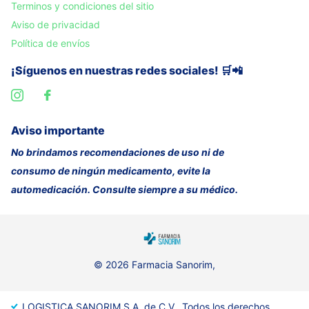
Terminos y condiciones del sitio
Aviso de privacidad
Política de envíos
¡Síguenos en nuestras redes sociales! 🛒📲
Aviso importante
No brindamos recomendaciones de uso ni de
consumo de ningún medicamento, evite la
automedicación. Consulte siempre a su médico.
©
2026
Farmacia Sanorim,
LOGISTICA SANORIM S.A. de C.V., Todos los derechos