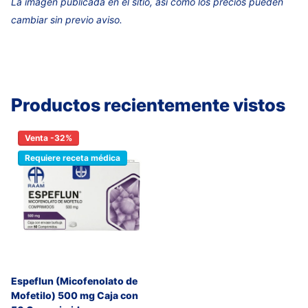
La imagen publicada en el sitio, así como los precios pueden
cambiar sin previo aviso.
Productos recientemente vistos
Venta -32%
Requiere receta médica
Espeflun (Micofenolato de
Mofetilo) 500 mg Caja con