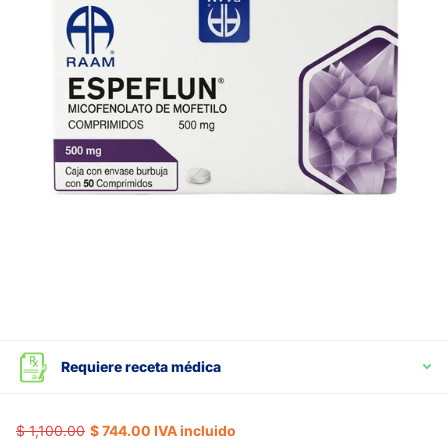
Requiere receta médica
$ 1,100.00
$ 744.00 IVA incluido