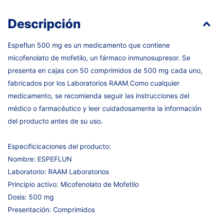
Descripción
Espeflun 500 mg es un medicamento que contiene
micofenolato de mofetilo, un fármaco inmunosupresor. Se
presenta en cajas con 50 comprimidos de 500 mg cada uno,
fabricados por los Laboratorios RAAM.Como cualquier
medicamento, se recomienda seguir las instrucciones del
médico o farmacéutico y leer cuidadosamente la información
del producto antes de su uso.
Especificicaciones del producto:
Nombre: ESPEFLUN
Laboratorio: RAAM Laboratorios
Principio activo: Micofenolato de Mofetilo
Dosis: 500 mg
Presentación: Comprimidos