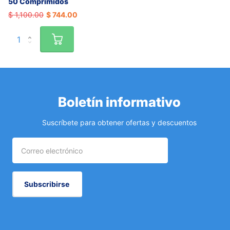
50 Comprimidos
$ 1,100.00
$ 744.00
Boletín informativo
Suscríbete para obtener ofertas y descuentos
Subscribirse