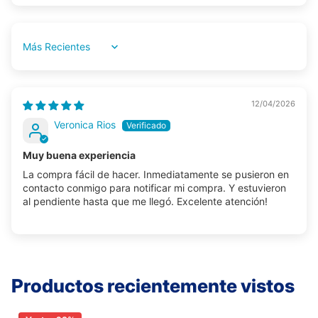
Sort by
12/04/2026
Veronica Rios
Muy buena experiencia
La compra fácil de hacer. Inmediatamente se pusieron en
contacto conmigo para notificar mi compra. Y estuvieron
al pendiente hasta que me llegó. Excelente atención!
Productos recientemente vistos