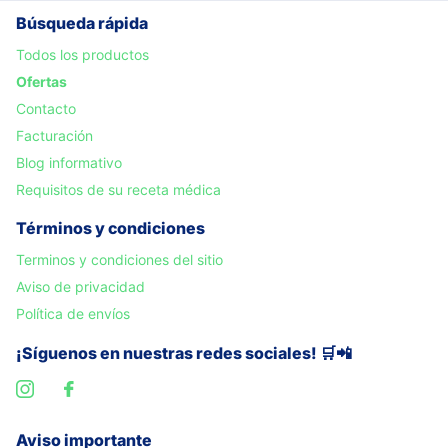
Búsqueda rápida
Todos los productos
Ofertas
Contacto
Facturación
Blog informativo
Requisitos de su receta médica
Términos y condiciones
Terminos y condiciones del sitio
Aviso de privacidad
Política de envíos
¡Síguenos en nuestras redes sociales! 🛒📲
Aviso importante