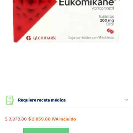
Requiere receta médica
$ 3,978.00
$ 2,859.00 IVA incluido