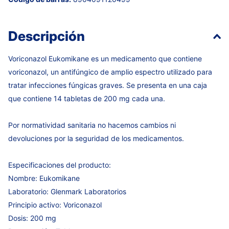
Descripción
Voriconazol Eukomikane es un medicamento que contiene
voriconazol, un antifúngico de amplio espectro utilizado para
tratar infecciones fúngicas graves. Se presenta en una caja
que contiene 14 tabletas de 200 mg cada una.
Por normatividad sanitaria no hacemos cambios ni
devoluciones por la seguridad de los medicamentos.
Especificaciones del producto:
Nombre: Eukomikane
Laboratorio: Glenmark Laboratorios
Principio activo: Voriconazol
Dosis: 200 mg