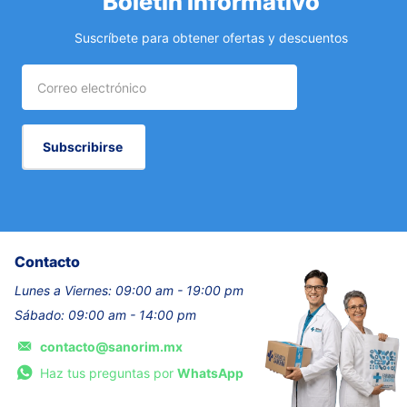
Boletín informativo
Suscríbete para obtener ofertas y descuentos
Subscribirse
Contacto
Lunes a Viernes: 09:00 am - 19:00 pm
Sábado: 09:00 am - 14:00 pm
contacto@sanorim.mx
Haz tus preguntas por
WhatsApp