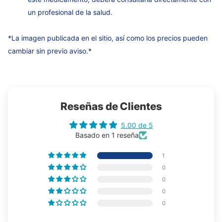
un profesional de la salud.
*La imagen publicada en el sitio, así como los precios pueden
cambiar sin previo aviso.*
Reseñas de Clientes
5.00 de 5
Basado en 1 reseña
1
0
0
0
0