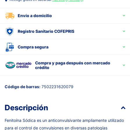
Envío a domicilio
Registro Sanitario COFEPRIS
Compra segura
Compra y paga después con mercado
crédito
Código de barras:
7502231620079
Descripción
Fenitoína Sódica es un anticonvulsivante ampliamente utilizado
para el control de convulsiones en diversas patologías