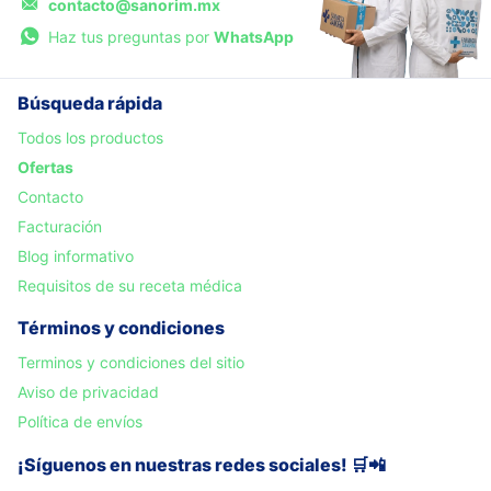
contacto@sanorim.mx
Haz tus preguntas por
WhatsApp
Búsqueda rápida
Todos los productos
Ofertas
Contacto
Facturación
Blog informativo
Requisitos de su receta médica
Términos y condiciones
Terminos y condiciones del sitio
Aviso de privacidad
Política de envíos
¡Síguenos en nuestras redes sociales! 🛒📲