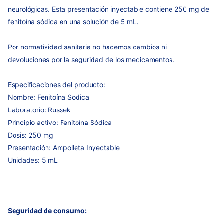
neurológicas. Esta presentación inyectable contiene 250 mg de
fenitoína sódica en una solución de 5 mL.
Por normatividad sanitaria no hacemos cambios ni
devoluciones por la seguridad de los medicamentos.
Especificaciones del producto:
Nombre: Fenitoína Sodica
Laboratorio: Russek
Principio activo: Fenitoína Sódica
Dosis: 250 mg
Presentación: Ampolleta Inyectable
Unidades: 5 mL
Seguridad de consumo: