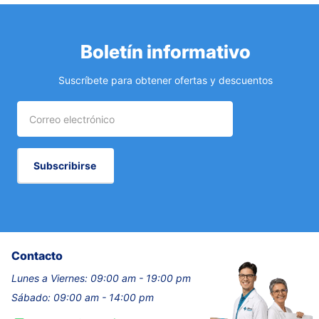
Boletín informativo
Suscríbete para obtener ofertas y descuentos
Subscribirse
Contacto
Lunes a Viernes: 09:00 am - 19:00 pm
Sábado: 09:00 am - 14:00 pm