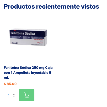
Productos recientemente vistos
Fenitoína Sódica 250 mg Caja
con 1 Ampolleta Inyectable 5
mL
$ 85.00