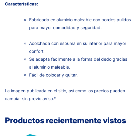
Características:
Fabricada en aluminio maleable con bordes pulidos
para mayor comodidad y seguridad.
Acolchada con espuma en su interior para mayor
confort.
Se adapta fácilmente a la forma del dedo gracias
al aluminio maleable.
Fácil de colocar y quitar.
La imagen publicada en el sitio, así como los precios pueden
cambiar sin previo aviso.*
Productos recientemente vistos