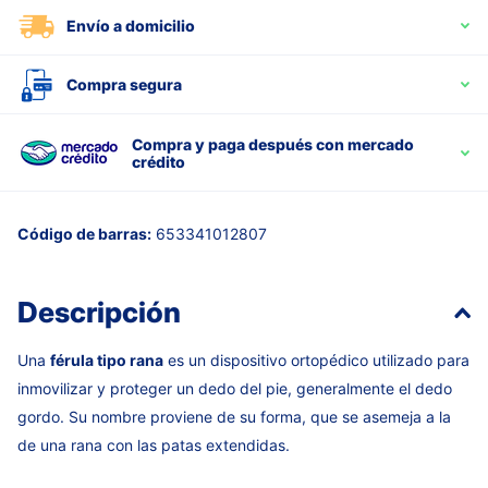
Envío a domicilio
Compra segura
Compra y paga después con mercado
crédito
Código de barras:
653341012807
Descripción
Una
férula tipo rana
es un dispositivo ortopédico utilizado para
inmovilizar y proteger un dedo del pie,
generalmente el dedo
gordo.
Su nombre proviene de su forma,
que se asemeja a la
de una rana con las patas extendidas.