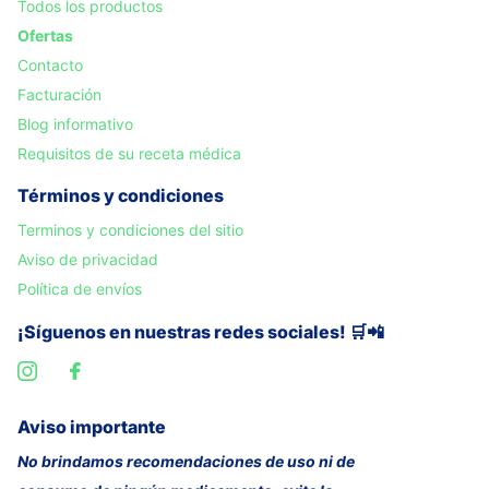
Todos los productos
Ofertas
Contacto
Facturación
Blog informativo
Requisitos de su receta médica
Términos y condiciones
Terminos y condiciones del sitio
Aviso de privacidad
Política de envíos
¡Síguenos en nuestras redes sociales! 🛒📲
Aviso importante
No brindamos recomendaciones de uso ni de