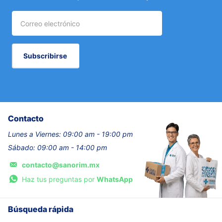
Subscribirse
Contacto
Lunes a Viernes: 09:00 am - 19:00 pm
Sábado: 09:00 am - 14:00 pm
contacto@sanorim.mx
Haz tus preguntas por
WhatsApp
Búsqueda rápida