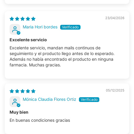
23/04/2026
Maria Hori bordes
Excelente servicio
Excelente servicio, mandan mails continuos de
seguimiento y el producto llego antes de lo esperado.
Además no había encontrado el producto en ninguna
farmacia. Muchas gracias.
05/12/2025
Mónica Claudia Flores Ortiz
Muy bien
En buenas condiciones gracias