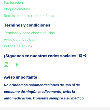
Facturación
Blog informativo
Requisitos de su receta médica
Términos y condiciones
Terminos y condiciones del sitio
Aviso de privacidad
Política de envíos
¡Síguenos en nuestras redes sociales! 🛒📲
Aviso importante
No brindamos recomendaciones de uso ni de
consumo de ningún medicamento, evite la
automedicación. Consulte siempre a su médico.