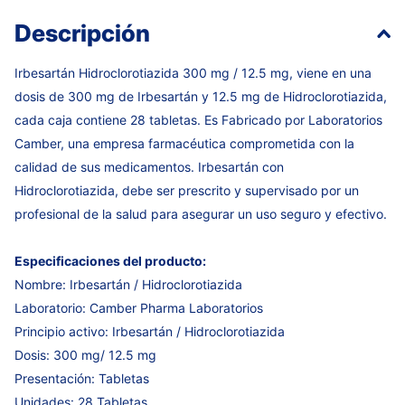
Descripción
Irbesartán Hidroclorotiazida 300 mg / 12.5 mg, viene en una
dosis de 300 mg de Irbesartán y 12.5 mg de Hidroclorotiazida,
cada caja contiene 28 tabletas. Es Fabricado por Laboratorios
Camber, una empresa farmacéutica comprometida con la
calidad de sus medicamentos. Irbesartán con
Hidroclorotiazida, debe ser prescrito y supervisado por un
profesional de la salud para asegurar un uso seguro y efectivo.
Especificaciones del producto:
Nombre: Irbesartán / Hidroclorotiazida
Laboratorio: Camber Pharma Laboratorios
Principio activo: Irbesartán / Hidroclorotiazida
Dosis: 300 mg/ 12.5 mg
Presentación: Tabletas
Unidades: 28 Tabletas