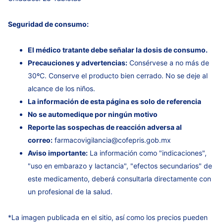
Seguridad de consumo:
El médico tratante debe señalar la dosis de consumo.
Precauciones y advertencias:
Consérvese a no más de
30ºC. Conserve el producto bien cerrado. No se deje al
alcance de los niños.
La información de esta página es solo de referencia
No se automedique por ningún motivo
Reporte las sospechas de reacción adversa al
correo:
farmacovigilancia@cofepris.gob.mx
Aviso importante:
La información como "indicaciones",
"uso en embarazo y lactancia", "efectos secundarios" de
este medicamento, deberá consultarla directamente con
un profesional de la salud.
*La imagen publicada en el sitio, así como los precios pueden