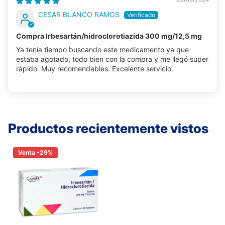
CESAR BLANCO RAMOS
Compra Irbesartán/hidroclorotiazida 300 mg/12,5 mg
Ya tenía tiempo buscando este medicamento ya que
estaba agotado, todo bien con la compra y me llegó super
rápido. Muy recomendables. Excelente servicio.
Productos recientemente vistos
Venta -29%