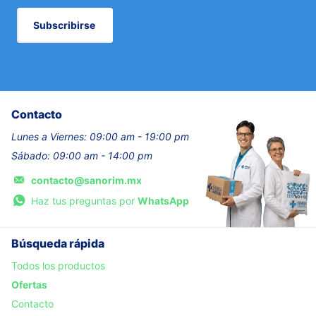
Subscribirse
Contacto
Lunes a Viernes: 09:00 am - 19:00 pm
Sábado: 09:00 am - 14:00 pm
contacto@sanorim.mx
Haz tus preguntas por
WhatsApp
Búsqueda rápida
Todos los productos
Ofertas
Contacto