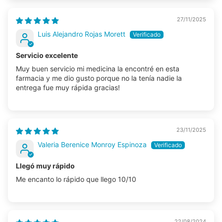
27/11/2025
Luis Alejandro Rojas Morett
Servicio excelente
Muy buen servicio mi medicina la encontré en esta
farmacia y me dio gusto porque no la tenía nadie la
entrega fue muy rápida gracias!
23/11/2025
Valeria Berenice Monroy Espinoza
Llegó muy rápido
Me encanto lo rápido que llego 10/10
22/08/2024