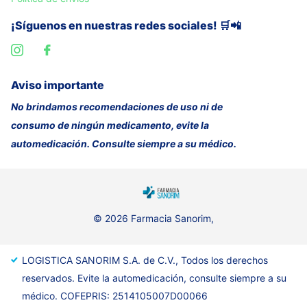
¡Síguenos en nuestras redes sociales! 🛒📲
Aviso importante
No brindamos recomendaciones de uso ni de
consumo de ningún medicamento, evite la
automedicación. Consulte siempre a su médico.
©
2026
Farmacia Sanorim,
LOGISTICA SANORIM S.A. de C.V., Todos los derechos
reservados. Evite la automedicación, consulte siempre a su
médico. COFEPRIS: 2514105007D00066