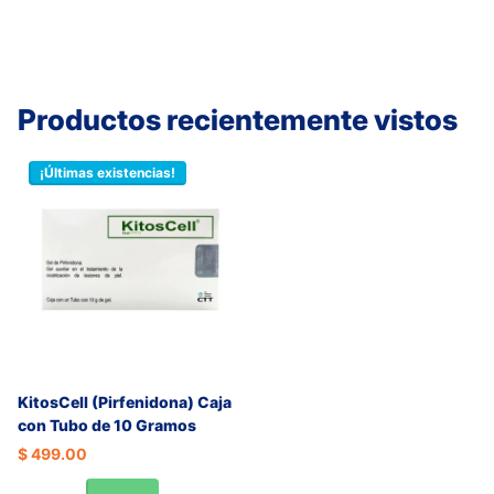
Productos recientemente vistos
¡Últimas existencias!
KitosCell (Pirfenidona) Caja
con Tubo de 10 Gramos
$ 499.00