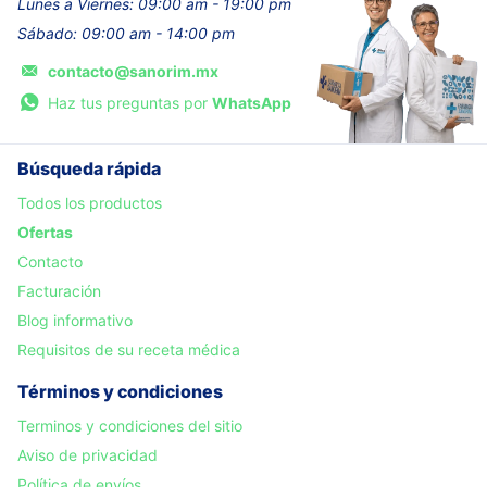
Lunes a Viernes: 09:00 am - 19:00 pm
Sábado: 09:00 am - 14:00 pm
contacto@sanorim.mx
Haz tus preguntas por
WhatsApp
Búsqueda rápida
Todos los productos
Ofertas
Contacto
Facturación
Blog informativo
Requisitos de su receta médica
Términos y condiciones
Terminos y condiciones del sitio
Aviso de privacidad
Política de envíos