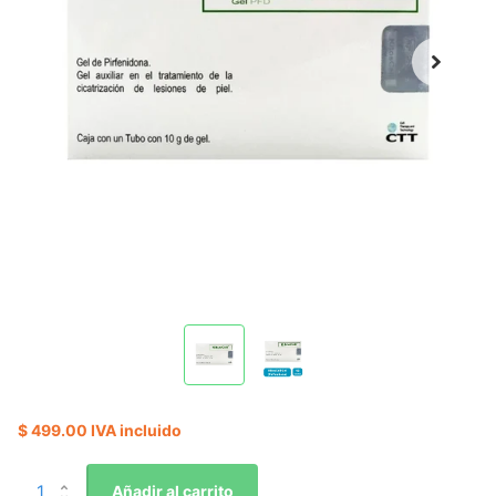
$ 499.00 IVA incluido
Añadir al carrito