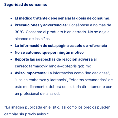
Seguridad de consumo:
El médico tratante debe señalar la dosis de consumo.
Precauciones y advertencias:
Consérvese a no más de
30ºC. Conserve el producto bien cerrado. No se deje al
alcance de los niños.
La información de esta página es solo de referencia
No se automedique por ningún motivo
Reporte las sospechas de reacción adversa al
correo:
farmacovigilancia@cofepris.gob.mx
Aviso importante:
La información como "indicaciones",
"uso en embarazo y lactancia", "efectos secundarios" de
este medicamento, deberá consultarla directamente con
un profesional de la salud.
*La imagen publicada en el sitio, así como los precios pueden
cambiar sin previo aviso.*