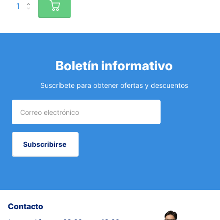
Boletín informativo
Suscríbete para obtener ofertas y descuentos
Subscribirse
Contacto