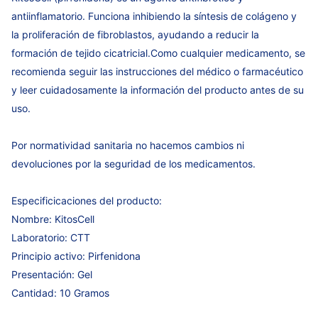
antiinflamatorio. Funciona inhibiendo la síntesis de colágeno y
la proliferación de fibroblastos, ayudando a reducir la
formación de tejido cicatricial.Como cualquier medicamento, se
recomienda seguir las instrucciones del médico o farmacéutico
y leer cuidadosamente la información del producto antes de su
uso.
Por normatividad sanitaria no hacemos cambios ni
devoluciones por la seguridad de los medicamentos.
Especificicaciones del producto:
Nombre: KitosCell
Laboratorio: CTT
Principio activo: Pirfenidona
Presentación: Gel
Cantidad: 10 Gramos