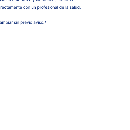
rectamente con un profesional de la salud.
ambiar sin previo aviso.*