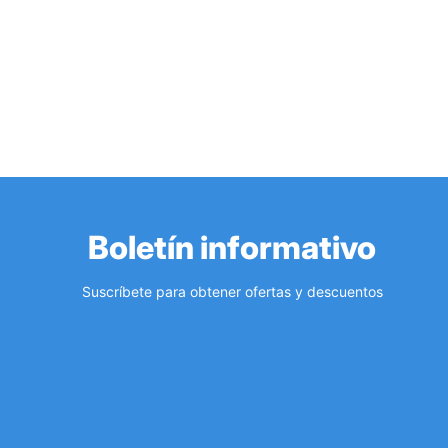
Boletín informativo
Suscríbete para obtener ofertas y descuentos