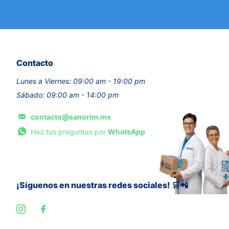
Contacto
Lunes a Viernes: 09:00 am - 19:00 pm
Sábado: 09:00 am - 14:00 pm
contacto@sanorim.mx
Haz tus preguntas por
WhatsApp
¡Síguenos en nuestras redes sociales! 🛒📲