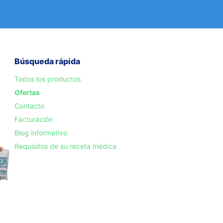
Búsqueda rápida
Todos los productos
Ofertas
Contacto
Facturación
Blog informativo
Requisitos de su receta médica