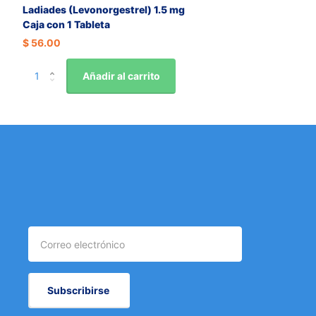
Ladiades (Levonorgestrel) 1.5 mg
Caja con 1 Tableta
$ 56.00
Añadir al carrito
Subscribirse