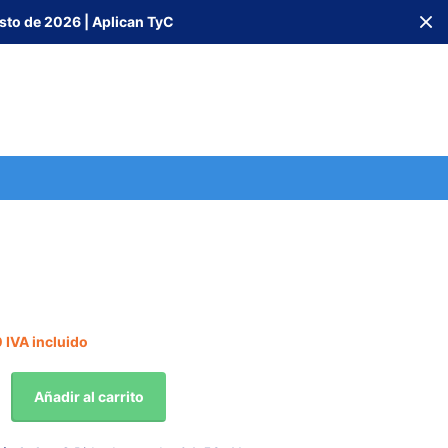
sto de 2026 | Aplican TyC
 IVA incluido
Añadir al carrito