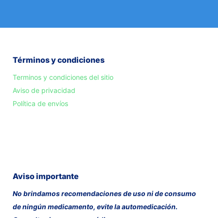
Términos y condiciones
Terminos y condiciones del sitio
Aviso de privacidad
Política de envíos
Aviso importante
No brindamos recomendaciones de uso ni de consumo
de ningún medicamento, evite la automedicación.