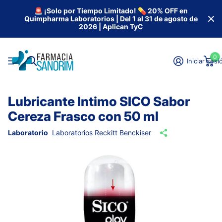
🚨 ¡Solo por Tiempo Limitado! 💊 20% OFF en
Quimpharma Laboratorios | Del 1 al 31 de agosto de
2026 | Aplican TyC
0
Iniciar sesi
Lubricante Intimo SICO Sabor
Cereza Frasco con 50 ml
Laboratorio
Laboratorios Reckitt Benckiser