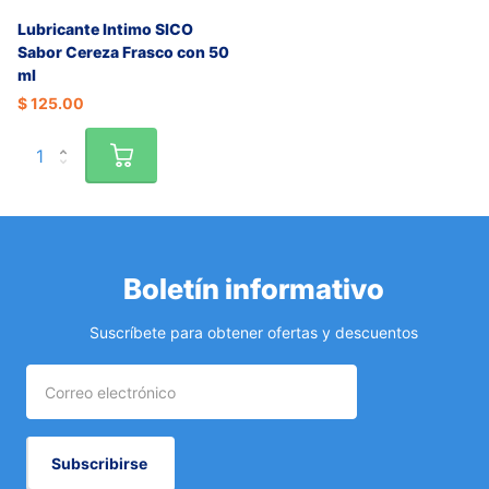
Lubricante Intimo SICO
Sabor Cereza Frasco con 50
ml
$ 125.00
Boletín informativo
Suscríbete para obtener ofertas y descuentos
Subscribirse