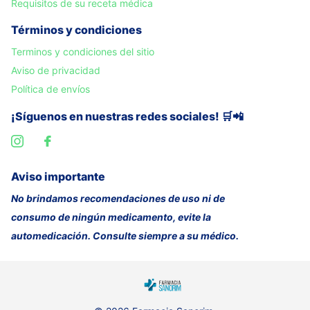
Requisitos de su receta médica
Términos y condiciones
Terminos y condiciones del sitio
Aviso de privacidad
Política de envíos
¡Síguenos en nuestras redes sociales! 🛒📲
Aviso importante
No brindamos recomendaciones de uso ni de
consumo de ningún medicamento, evite la
automedicación. Consulte siempre a su médico.