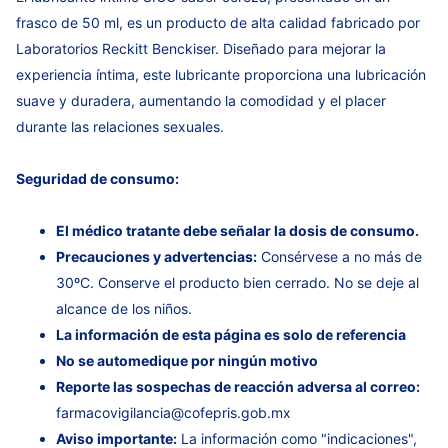
frasco de 50 ml, es un producto de alta calidad fabricado por
Laboratorios Reckitt Benckiser. Diseñado para mejorar la
experiencia íntima, este lubricante proporciona una lubricación
suave y duradera, aumentando la comodidad y el placer
durante las relaciones sexuales.
Seguridad de consumo:
El médico tratante debe señalar la dosis de consumo.
Precauciones y advertencias:
Consérvese a no más de
30ºC. Conserve el producto bien cerrado. No se deje al
alcance de los niños.
La información de esta página es solo de referencia
No se automedique por ningún motivo
Reporte las sospechas de reacción adversa al correo:
farmacovigilancia@cofepris.gob.mx
Aviso importante:
La información como "indicaciones",