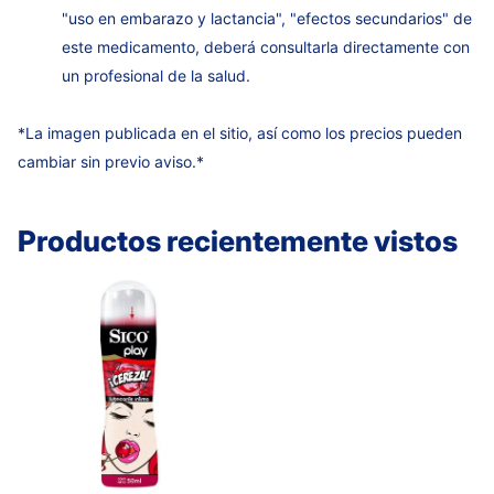
"uso en embarazo y lactancia", "efectos secundarios" de
este medicamento, deberá consultarla directamente con
un profesional de la salud.
*La imagen publicada en el sitio, así como los precios pueden
cambiar sin previo aviso.*
Productos recientemente vistos