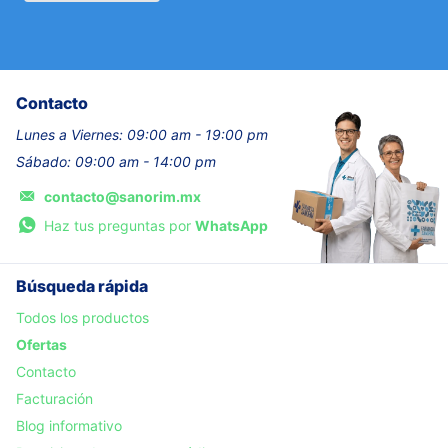
Contacto
Lunes a Viernes: 09:00 am - 19:00 pm
Sábado: 09:00 am - 14:00 pm
contacto@sanorim.mx
Haz tus preguntas por
WhatsApp
Búsqueda rápida
Todos los productos
Ofertas
Contacto
Facturación
Blog informativo