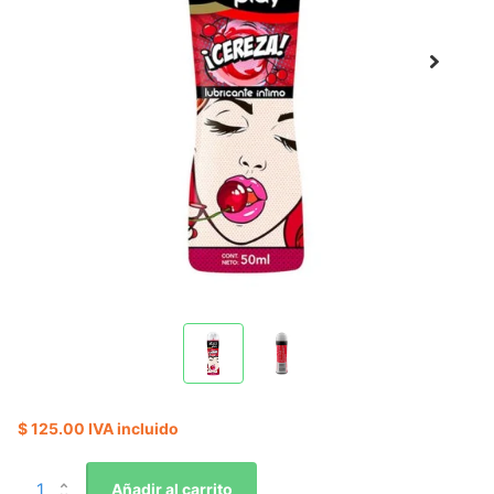
$ 125.00 IVA incluido
Añadir al carrito