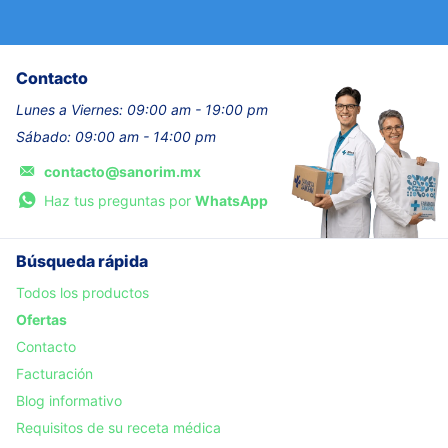
Contacto
Lunes a Viernes: 09:00 am - 19:00 pm
Sábado: 09:00 am - 14:00 pm
contacto@sanorim.mx
Haz tus preguntas por
WhatsApp
Búsqueda rápida
Todos los productos
Ofertas
Contacto
Facturación
Blog informativo
Requisitos de su receta médica