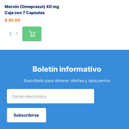
Mornin (Omeprazol) 40 mg
Caja con 7 Capsulas
$ 30.00
Boletín informativo
Suscríbete para obtener ofertas y descuentos
Subscribirse