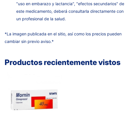
"uso en embarazo y lactancia", "efectos secundarios" de
este medicamento, deberá consultarla directamente con
un profesional de la salud.
*La imagen publicada en el sitio, así como los precios pueden
cambiar sin previo aviso.*
Productos recientemente vistos