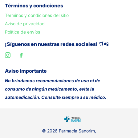
Términos y condiciones
Terminos y condiciones del sitio
Aviso de privacidad
Política de envíos
¡Síguenos en nuestras redes sociales! 🛒📲
Aviso importante
No brindamos recomendaciones de uso ni de
consumo de ningún medicamento, evite la
automedicación. Consulte siempre a su médico.
©
2026
Farmacia Sanorim,