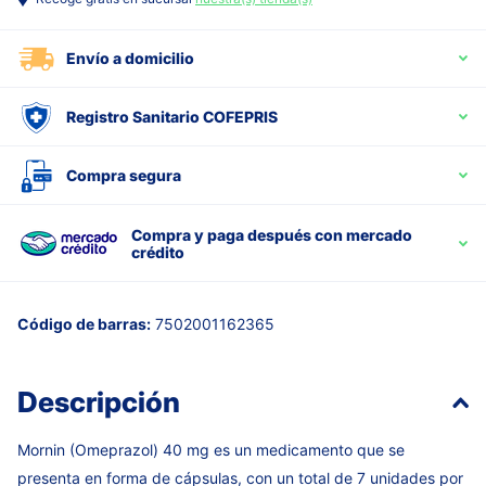
Envío a domicilio
Registro Sanitario COFEPRIS
Compra segura
Compra y paga después con mercado
crédito
Código de barras:
7502001162365
Descripción
Mornin (Omeprazol) 40 mg es un medicamento que se
presenta en forma de cápsulas, con un total de 7 unidades por