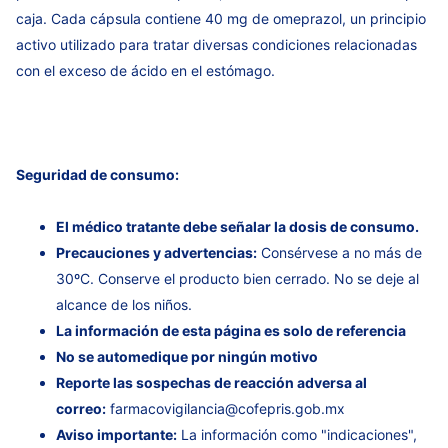
caja. Cada cápsula contiene 40 mg de omeprazol, un principio
activo utilizado para tratar diversas condiciones relacionadas
con el exceso de ácido en el estómago.
Seguridad de consumo:
El médico tratante debe señalar la dosis de consumo.
Precauciones y advertencias:
Consérvese a no más de
30ºC. Conserve el producto bien cerrado. No se deje al
alcance de los niños.
La información de esta página es solo de referencia
No se automedique por ningún motivo
Reporte las sospechas de reacción adversa al
correo:
farmacovigilancia@cofepris.gob.mx
Aviso importante:
La información como "indicaciones",