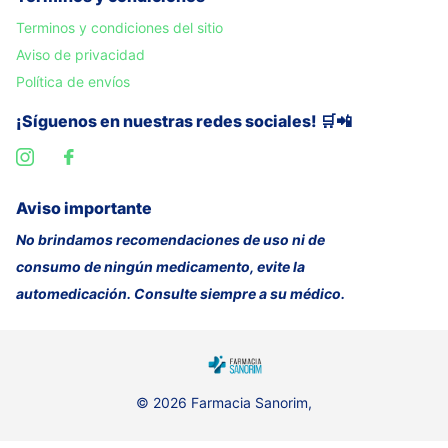
Terminos y condiciones del sitio
Aviso de privacidad
Política de envíos
¡Síguenos en nuestras redes sociales! 🛒📲
Aviso importante
No brindamos recomendaciones de uso ni de
consumo de ningún medicamento, evite la
automedicación. Consulte siempre a su médico.
©
2026
Farmacia Sanorim,