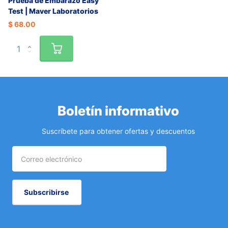
Prueba de Embarazo Easy
Test | Maver Laboratorios
$ 68.00
Boletín informativo
Suscríbete para obtener ofertas y descuentos
Subscribirse