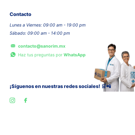
Contacto
Lunes a Viernes: 09:00 am - 19:00 pm
Sábado: 09:00 am - 14:00 pm
contacto@sanorim.mx
Haz tus preguntas por
WhatsApp
¡Síguenos en nuestras redes sociales! 🛒📲