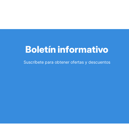
Boletín informativo
Suscríbete para obtener ofertas y descuentos