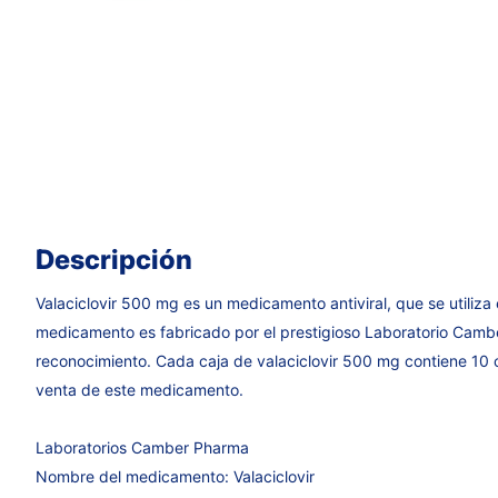
Descripción
Valaciclovir 500 mg es un medicamento antiviral, que se utiliza
medicamento es fabricado por el prestigioso Laboratorio Cam
reconocimiento. Cada caja de valaciclovir 500 mg contiene 10
venta de este medicamento.
Laboratorios Camber Pharma
Nombre del medicamento: Valaciclovir