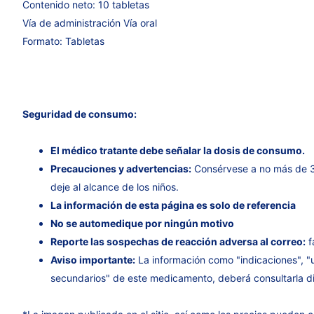
Contenido neto: 10 tabletas
Vía de administración Vía oral
Formato: Tabletas
Seguridad de consumo:
El médico tratante debe señalar la dosis de consumo.
Precauciones y advertencias:
Consérvese a no más de 3
deje al alcance de los niños.
La información de esta página es solo de referencia
No se automedique por ningún motivo
Reporte las sospechas de reacción adversa al correo:
f
Aviso importante:
La información como "indicaciones", "
secundarios" de este medicamento, deberá consultarla di