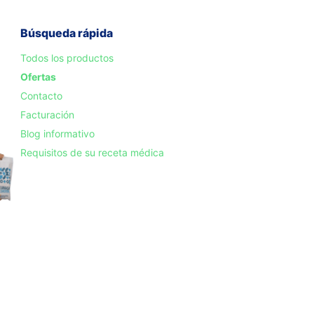
Búsqueda rápida
Todos los productos
Ofertas
Contacto
Facturación
Blog informativo
Requisitos de su receta médica