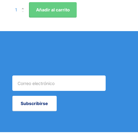
Añadir al carrito
Subscribirse