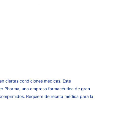
 en ciertas condiciones médicas. Este
ber Pharma, una empresa farmacéutica de gran
 comprimidos. Requiere de receta médica para la