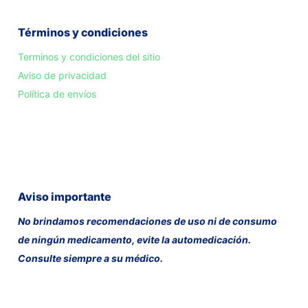
Términos y condiciones
Terminos y condiciones del sitio
Aviso de privacidad
Política de envíos
Aviso importante
No brindamos recomendaciones de uso ni de consumo
de ningún medicamento, evite la automedicación.
Consulte siempre a su médico.