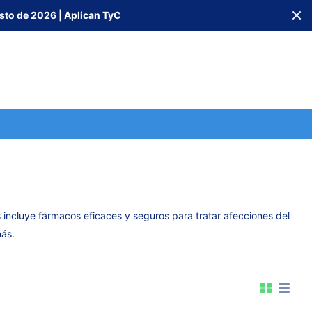
sto de 2026 | Aplican TyC
incluye fármacos eficaces y seguros para tratar afecciones del
más.