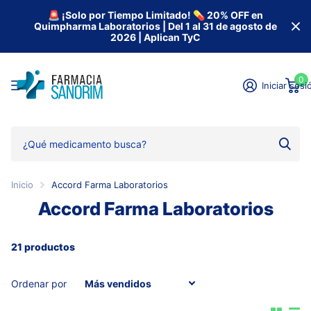
🚨 ¡Solo por Tiempo Limitado! 💊 20% OFF en
Quimpharma Laboratorios | Del 1 al 31 de agosto de
2026 | Aplican TyC
0
Iniciar sesi
Inicio
Accord Farma Laboratorios
Accord Farma Laboratorios
21 productos
Ordenar por