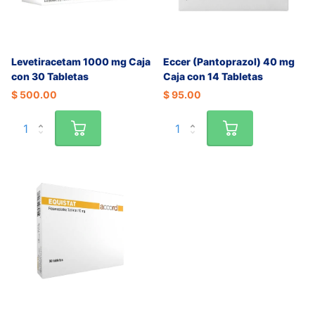
Levetiracetam 1000 mg Caja
Eccer (Pantoprazol) 40 mg
con 30 Tabletas
Caja con 14 Tabletas
$ 500.00
$ 95.00