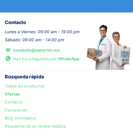
Contacto
Lunes a Viernes: 09:00 am - 19:00 pm
Sábado: 09:00 am - 14:00 pm
contacto@sanorim.mx
Haz tus preguntas por
WhatsApp
Búsqueda rápida
Todos los productos
Ofertas
Contacto
Facturación
Blog informativo
Requisitos de su receta médica