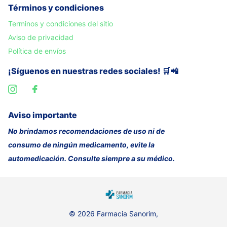
Términos y condiciones
Terminos y condiciones del sitio
Aviso de privacidad
Política de envíos
¡Síguenos en nuestras redes sociales! 🛒📲
Aviso importante
No brindamos recomendaciones de uso ni de
consumo de ningún medicamento, evite la
automedicación. Consulte siempre a su médico.
©
2026
Farmacia Sanorim,