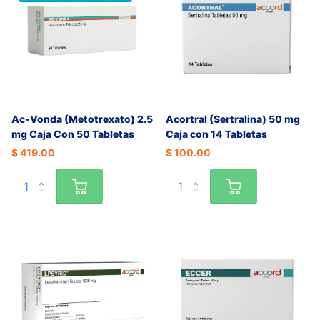
Ac-Vonda (Metotrexato) 2.5
Acortral (Sertralina) 50 mg
mg Caja Con 50 Tabletas
Caja con 14 Tabletas
$ 419.00
$ 100.00